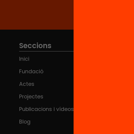
Seccions
Inici
Fundació
Actes
Projectes
Publicacions i vídeos
Blog