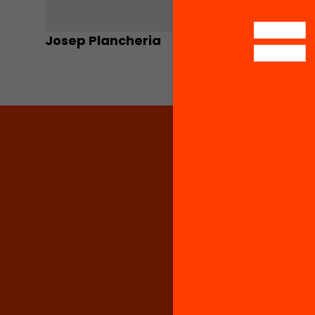
Josep Plancheria