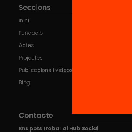
Seccions
Inici
Fundació
Actes
Projectes
Publicacions i vídeos
Blog
Contacte
Ens pots trobar al Hub Social