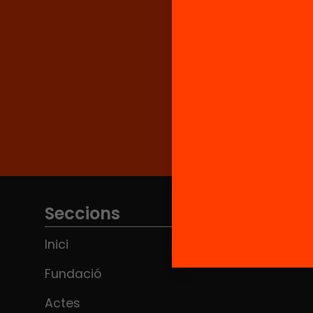
Seccions
Inici
Fundació
Actes