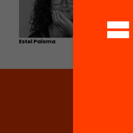
Estel Paloma