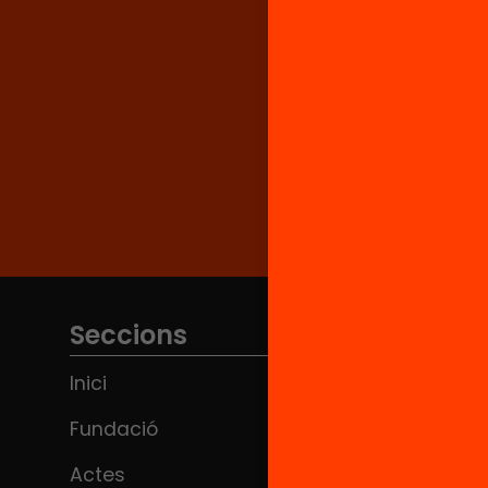
Seccions
Inici
Fundació
Actes