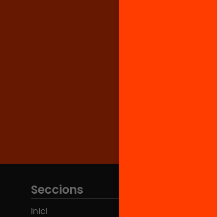
Seccions
Inici