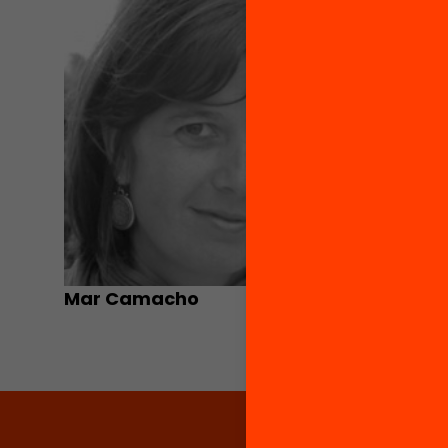
Mar Camacho