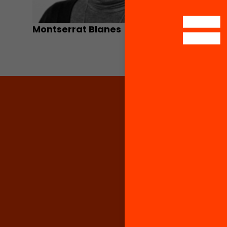
Montserrat Blanes