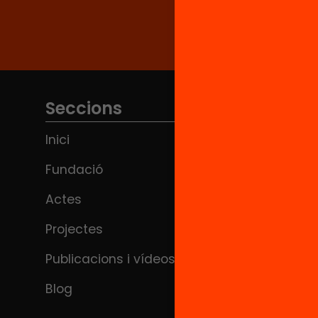
Seccions
Inici
Fundació
Actes
Projectes
Publicacions i vídeos
Blog