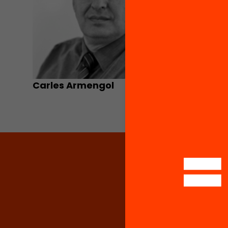
Carles Armengol