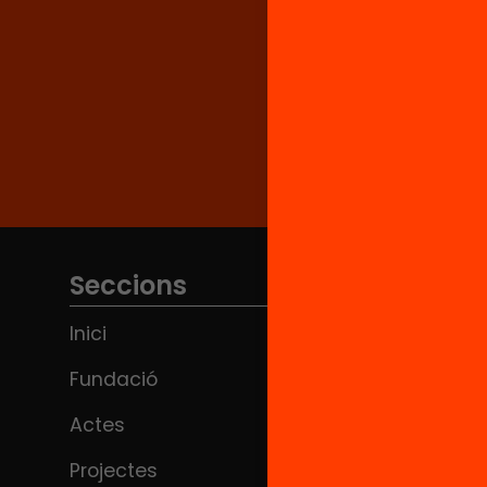
Seccions
Inici
Fundació
Actes
Projectes