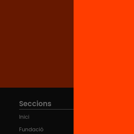
Seccions
Inici
Fundació