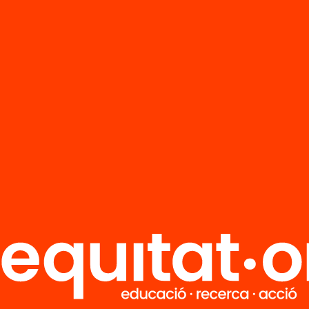
Tria equitat