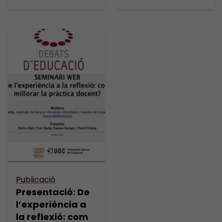
Publicació
Presentació: De
l’experiència a
la reflexió: com