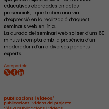
educatives abordades en actes
presencials, i que troben una via
d’expressió en la realització d’aquest
seminaris web en línia.
La durada del seminari web sol ser d’uns 60
minuts i compta amb la presència d’un
moderador i d’un o diversos ponents
experts.
Comparteix:
publicacions i vídeos
/
publicacions i vídeos del projecte
Vés a publicacions i vídeos