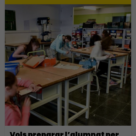
Vols preparar l’alumnat per