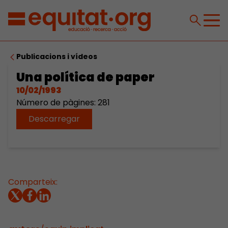
Publicacions i vídeos
Una política de paper
10/02/1993
Número de pàgines: 281
Descarregar
Comparteix: