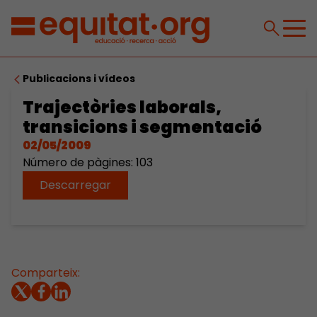
Publicacions i vídeos
Trajectòries laborals,
transicions i segmentació
02/05/2009
Número de pàgines: 103
Descarregar
Comparteix: