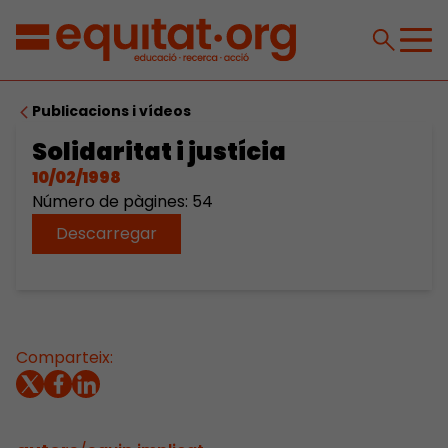
Publicacions i vídeos
Solidaritat i justícia
10/02/1998
Número de pàgines: 54
Descarregar
Comparteix: