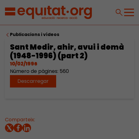
Publicacions i vídeos
Sant Medir, ahir, avui i demà
(1948-1996) (part 2)
10/02/1996
Número de pàgines: 560
Descarregar
Comparteix: