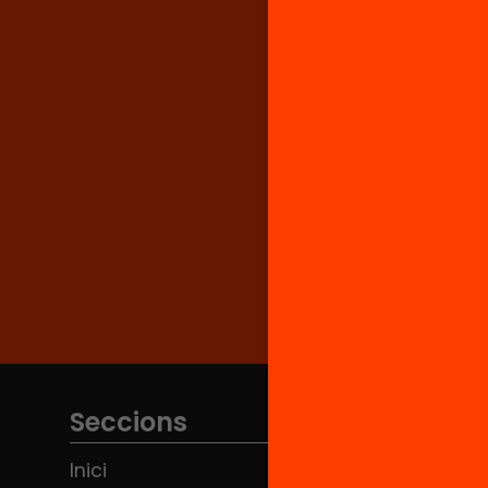
Seccions
Inici