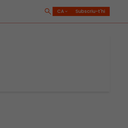
Subscriu-t'hi