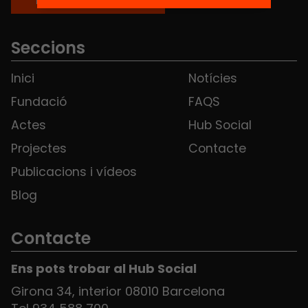
Seccions
Inici
Notícies
Fundació
FAQS
Actes
Hub Social
Projectes
Contacte
Publicacions i vídeos
Blog
Contacte
Ens pots trobar al Hub Social
Girona 34, interior 08010 Barcelona