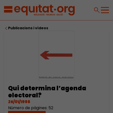
Publicacions i vídeos
Qui determina l’agenda
electoral?
26/01/1998
Número de pàgines: 52