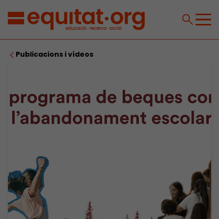
Publicacions i vídeos