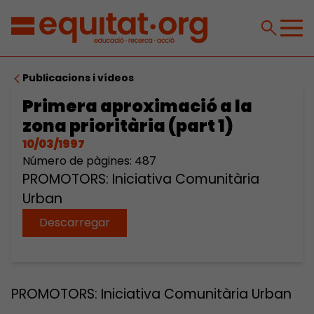
Publicacions i vídeos
Primera aproximació a la
zona prioritària (part 1)
10/03/1997
Número de pàgines: 487
PROMOTORS: Iniciativa Comunitària
Urban
Descarregar
PROMOTORS: Iniciativa Comunitària Urban