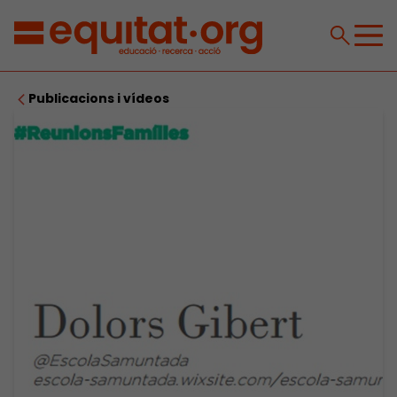
Publicacions i vídeos