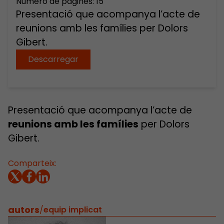
Número de pàgines: 15
Presentació que acompanya l’acte de
reunions amb les famílies per Dolors
Gibert.
Descarregar
Presentació que acompanya l’acte de
reunions amb les famílies
per Dolors
Gibert.
Comparteix:
autors
/
equip implicat