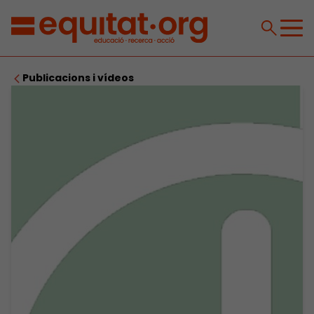
Publicacions i vídeos