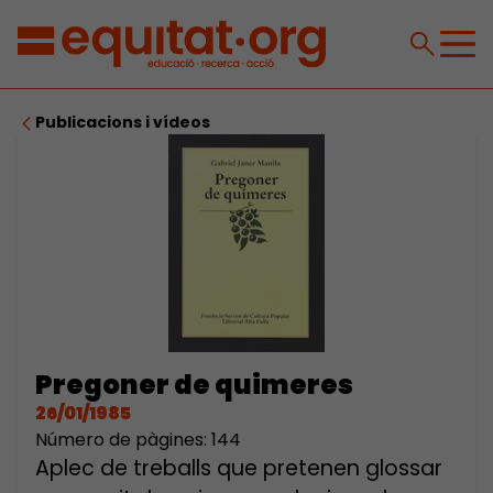
Publicacions i vídeos
Pregoner de quimeres
26/01/1985
Número de pàgines: 144
Aplec de treballs que pretenen glossar