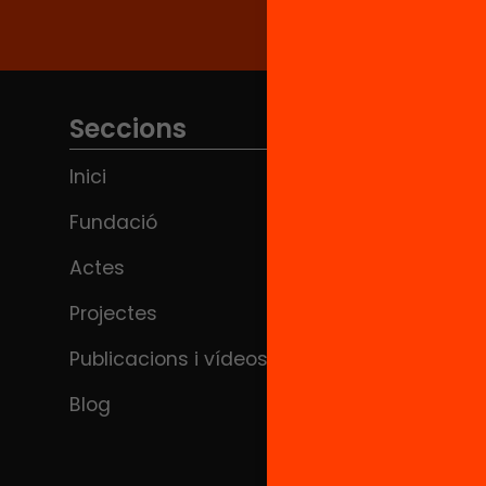
Seccions
Inici
Fundació
Actes
Projectes
Publicacions i vídeos
Blog