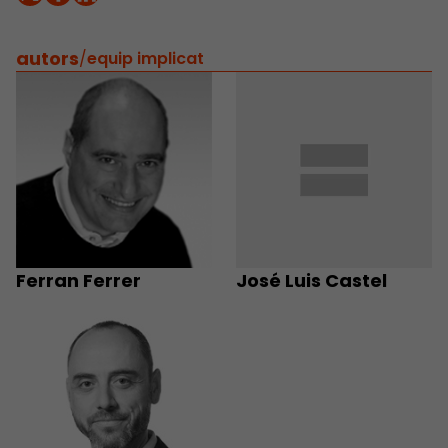
autors
/
equip implicat
Ferran Ferrer
José Luis Castel