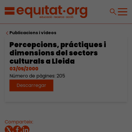
Publicacions i vídeos
Percepcions, práctiques i
dimensions del sectors
culturals a Lleida
03/05/2000
Número de pàgines: 205
Descarregar
Comparteix: