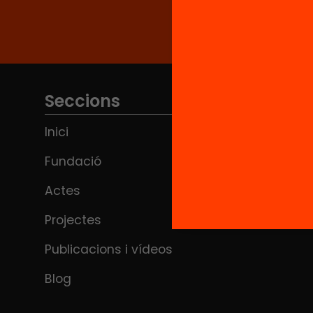
Seccions
Inici
Fundació
Actes
Projectes
Publicacions i vídeos
Blog