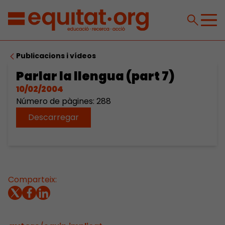
Publicacions i vídeos
Parlar la llengua (part 7)
10/02/2004
Número de pàgines: 288
Descarregar
Comparteix: