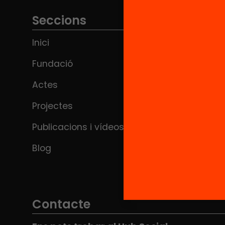
Seccions
Inici
Fundació
Actes
Projectes
Publicacions i vídeos
Blog
Contacte