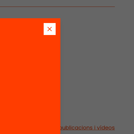
Vés a publicacions i vídeos