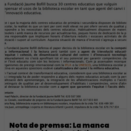
Nota de premsa: La manca