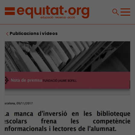
Publicacions i vídeos