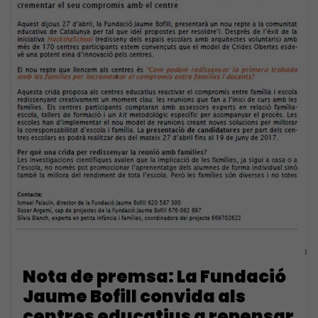
Nota de premsa: La Fundació
Jaume Bofill convida als
centres educatius a repensar