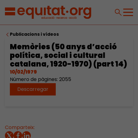
Publicacions i vídeos
Memòries (50 anys d’acció
política, social i cultural
catalana, 1920-1970) (part 14)
10/02/1979
Número de pàgines: 2055
Descarregar
Comparteix: