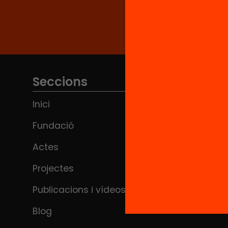
Seccions
Inici
Fundació
Actes
Projectes
Publicacions i vídeos
Blog