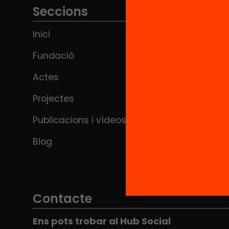
Seccions
Inici
Fundació
Actes
Projectes
Publicacions i vídeos
Blog
Contacte
Ens pots trobar al Hub Social