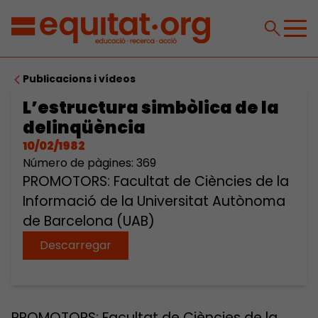
Publicacions i vídeos
L’estructura simbòlica de la
delinqüència
10/02/1982
Número de pàgines: 369
PROMOTORS: Facultat de Ciències de la
Informació de la Universitat Autònoma
de Barcelona (UAB)
Descarregar
PROMOTORS: Facultat de Ciències de la