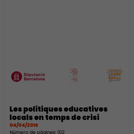
Les polítiques educatives
locals en temps de crisi
04/04/2016
Número de pàgines: 102