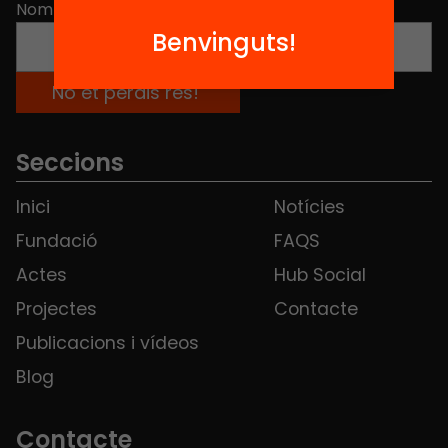
Nom
*
Benvinguts!
Seccions
Inici
Notícies
Fundació
FAQS
Actes
Hub Social
Projectes
Contacte
Publicacions i vídeos
Blog
Contacte