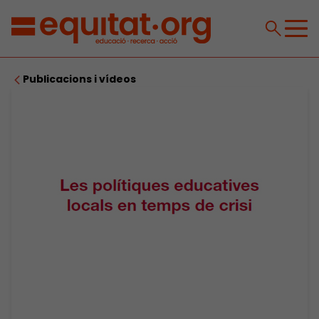
Publicacions i vídeos