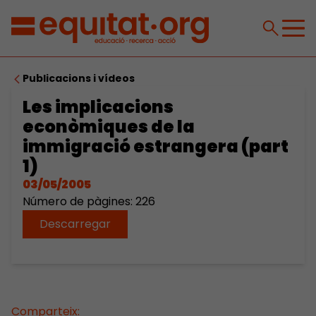
Publicacions i vídeos
Les implicacions
econòmiques de la
immigració estrangera (part
1)
03/05/2005
Número de pàgines: 226
Descarregar
Comparteix: