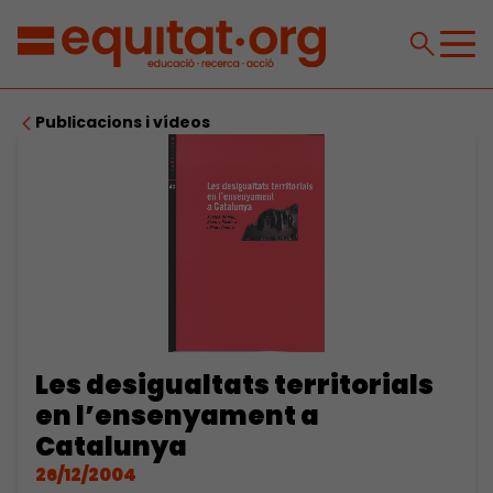
Publicacions i vídeos
Les desigualtats territorials
en l’ensenyament a
Catalunya
26/12/2004