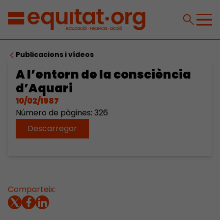
Publicacions i vídeos
A l’entorn de la consciència
d’Aquari
10/02/1987
Número de pàgines: 326
Descarregar
Comparteix: