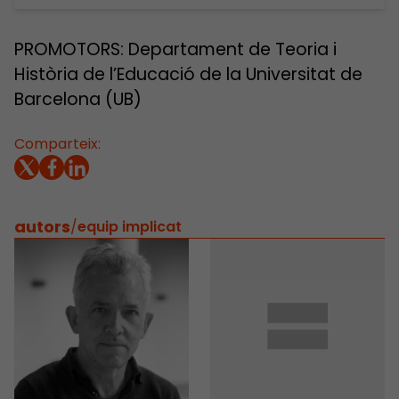
PROMOTORS: Departament de Teoria i
Història de l’Educació de la Universitat de
Barcelona (UB)
Comparteix:
autors
/
equip implicat