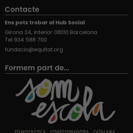
Contacte
Ens pots trobar al Hub Social
Girona 34, interior 08010 Barcelona
Tel 934 588 700
fundacio@equitat.org
Formem part de...