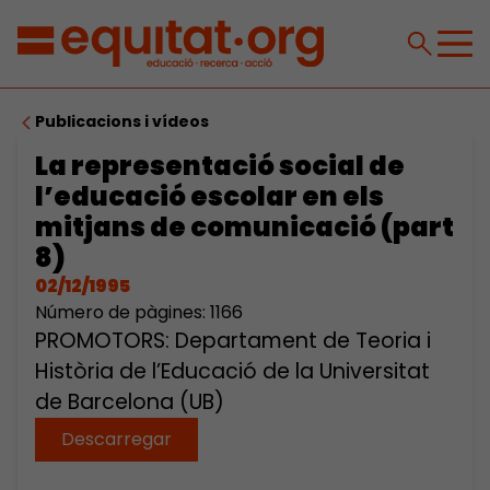
Publicacions i vídeos
La representació social de
l’educació escolar en els
mitjans de comunicació (part
8)
02/12/1995
Número de pàgines: 1166
PROMOTORS: Departament de Teoria i
Història de l’Educació de la Universitat
de Barcelona (UB)
Descarregar