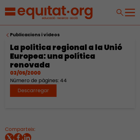
Publicacions i vídeos
La politica regional a la Unió
Europea: una política
renovada
03/05/2000
Número de pàgines: 44
Descarregar
Comparteix: