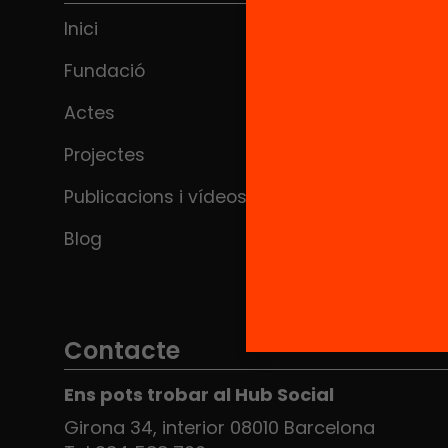
Inici
Fundació
Actes
Projectes
Publicacions i vídeos
Blog
Contacte
Ens pots trobar al Hub Social
Girona 34, interior 08010 Barcelona