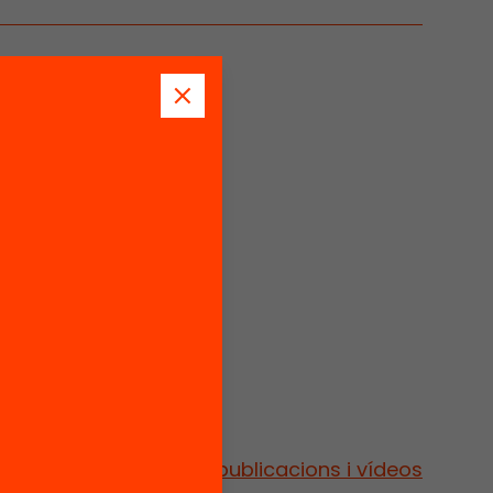
Vés a publicacions i vídeos