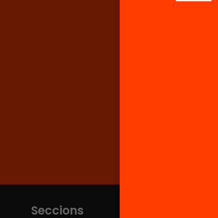
Seccions