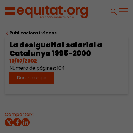
Publicacions i vídeos
La desigualtat salarial a
Catalunya 1995-2000
10/07/2002
Número de pàgines: 104
Descarregar
Comparteix: