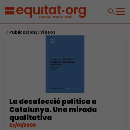
Publicacions i vídeos
La desafecció política a
Catalunya. Una mirada
qualitativa
27/01/2008