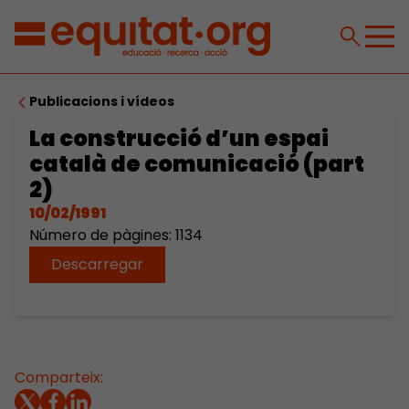
Publicacions i vídeos
La construcció d’un espai
català de comunicació (part
2)
10/02/1991
Número de pàgines: 1134
Descarregar
Comparteix: