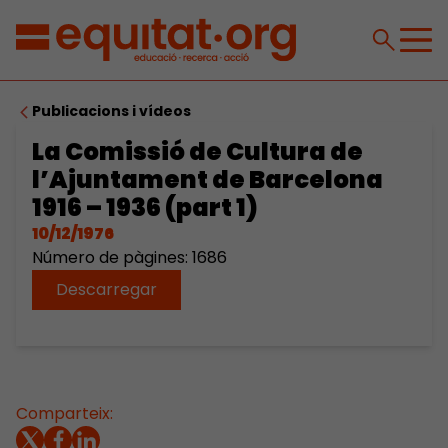
Publicacions i vídeos
La Comissió de Cultura de
l’Ajuntament de Barcelona
1916 – 1936 (part 1)
10/12/1976
Número de pàgines: 1686
Descarregar
Comparteix: