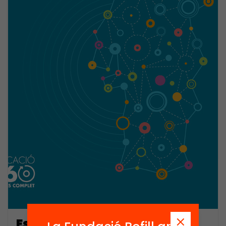
Escola a Tempo Inteiro.