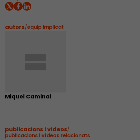
autors
/
equip implicat
Miquel Caminal
publicacions i vídeos
/
publicacions i vídeos relacionats