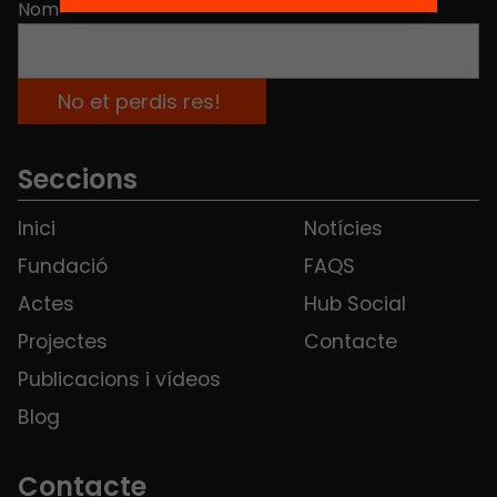
Nom
*
Seccions
Inici
Notícies
Fundació
FAQS
Actes
Hub Social
Projectes
Contacte
Publicacions i vídeos
Blog
Contacte